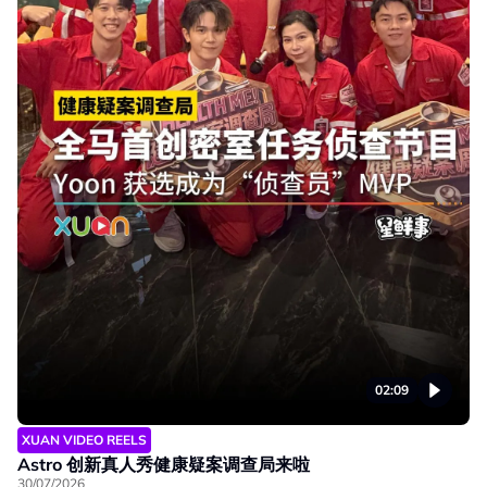
02:09
XUAN VIDEO REELS
Astro 创新真人秀健康疑案调查局来啦
30/07/2026