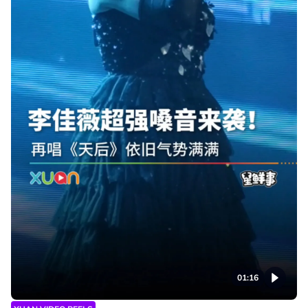
01:16