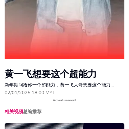
黄一飞想要这个超能力
新年期间给你一个超能力，黄一飞大哥想要这个能力...
02/01/2025 18:00 MYT
Advertisement
相关视频
总编推荐