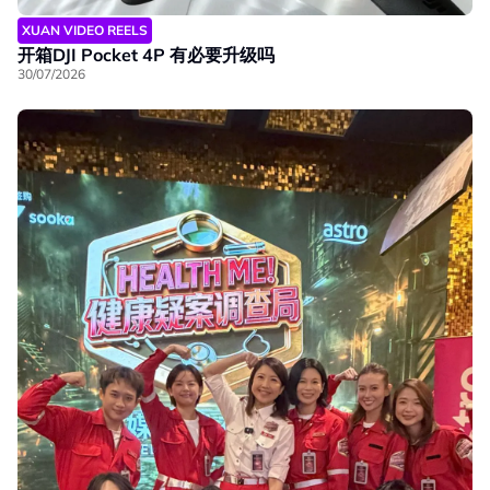
XUAN VIDEO REELS
开箱DJI Pocket 4P 有必要升级吗
30/07/2026