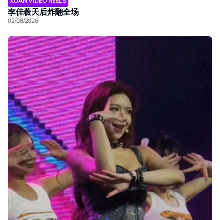
XUAN VIDEO REELS
李佳薇天后炸翻全场
02/08/2026