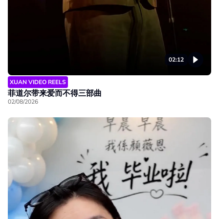
02:12
XUAN VIDEO REELS
菲道尔带来爱而不得三部曲
02/08/2026