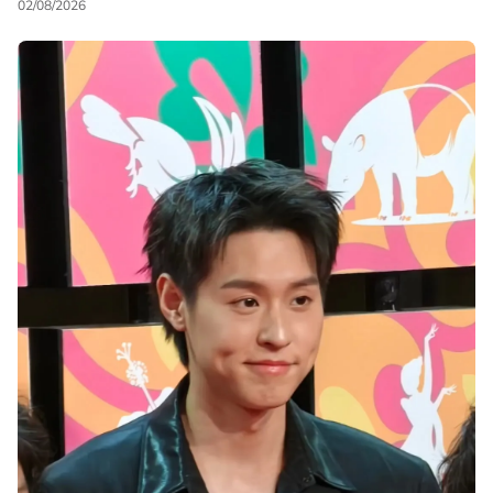
02/08/2026