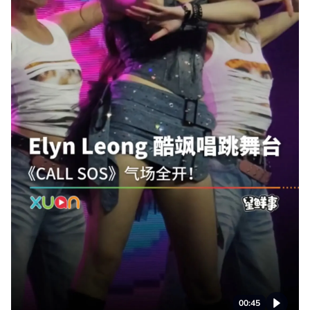
00:45