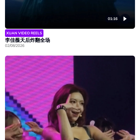
01:16
XUAN VIDEO REELS
李佳薇天后炸翻全场
02/08/2026