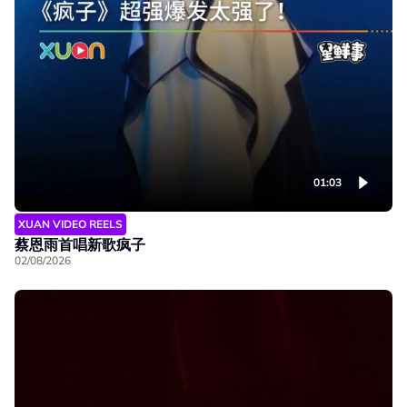
01:03
XUAN VIDEO REELS
蔡恩雨首唱新歌疯子
02/08/2026