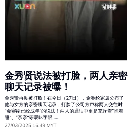
金秀贤说法被打脸，两人亲密
聊天记录被曝！
金秀贤再度被打脸！在今日（27日），金赛纶家属公布了
他与女方的亲密聊天记录，打脸了公司方声称两人交往时
“金赛纶已经成年”的说法！两人的通话中更是充斥着”抱着
睡“、”亲亲“等暧昧字眼......
27/03/2025 16:49 MYT