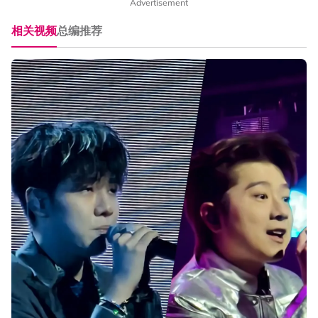
Advertisement
相关视频
总编推荐