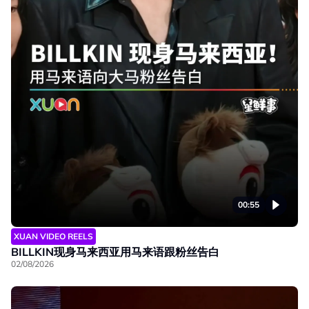
00:55
XUAN VIDEO REELS
BILLKIN现身马来西亚用马来语跟粉丝告白
02/08/2026