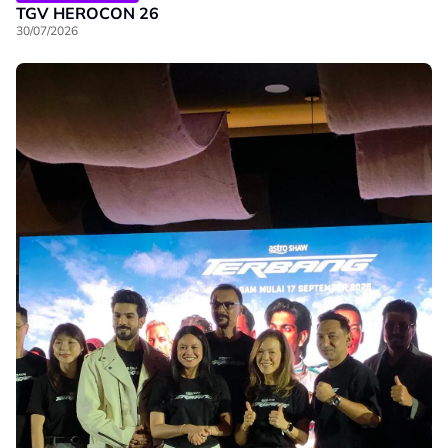
TGV HEROCON 26
30/07/2026