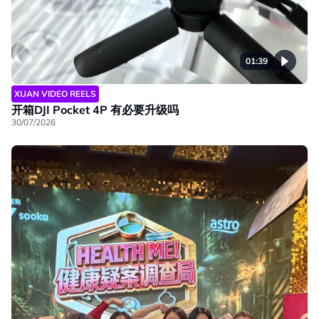
01:39
XUAN VIDEO REELS
开箱DJI Pocket 4P 有必要升级吗
30/07/2026