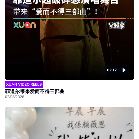
02:12
XUAN VIDEO REELS
菲道尔带来爱而不得三部曲
02/08/2026