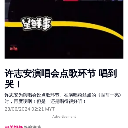
许志安演唱会点歌环节 唱到
哭！
许志安为演唱会设点歌环节。在演唱粉丝点的《眼前一亮》
时，再度哽咽！但是，还是唱得很好听！
23/06/2024 02:21 MYT
Advertisement
相关视频
总编推荐