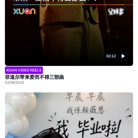
02:12
XUAN VIDEO REELS
菲道尔带来爱而不得三部曲
02/08/2026