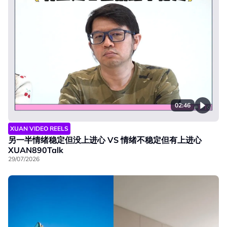
02:46
XUAN VIDEO REELS
另一半情绪稳定但没上进心 VS 情绪不稳定但有上进心
XUAN890Talk
29/07/2026