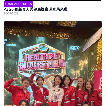
XUAN VIDEO REELS
Astro 创新真人秀健康疑案调查局来啦
30/07/2026