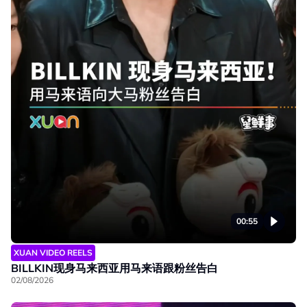
00:55
XUAN VIDEO REELS
BILLKIN现身马来西亚用马来语跟粉丝告白
02/08/2026