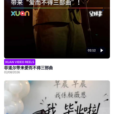
02:12
XUAN VIDEO REELS
菲道尔带来爱而不得三部曲
02/08/2026