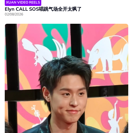
XUAN VIDEO REELS
Elyn CALL SOS唱跳气场全开太飒了
02/08/2026