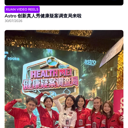
XUAN VIDEO REELS
Astro 创新真人秀健康疑案调查局来啦
30/07/2026