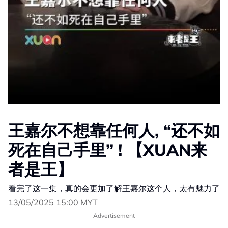
王嘉尔不想靠任何人, “还不如
死在自己手里” ! 【XUAN来
者是王】
看完了这一集，真的会更加了解王嘉尔这个人，太有魅力了
13/05/2025 15:00 MYT
Advertisement