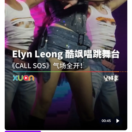
00:45