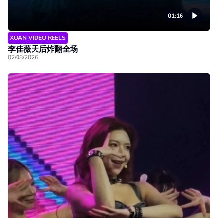
01:16
XUAN VIDEO REELS
李佳薇天后炸翻全场
02/08/2026