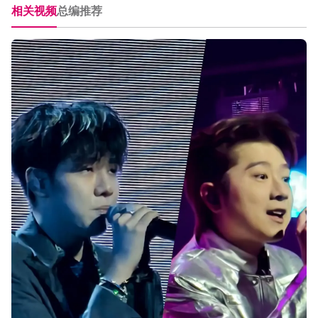
相关视频
总编推荐