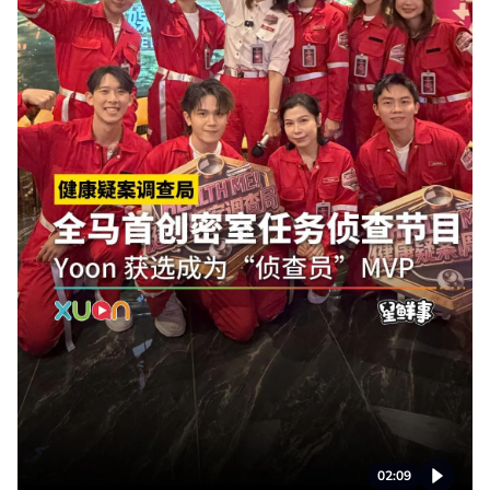
02:09