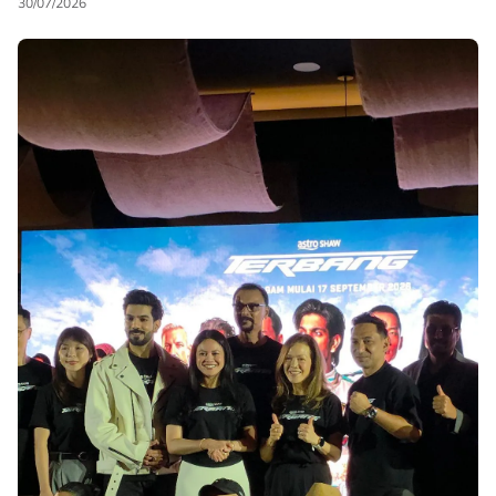
30/07/2026