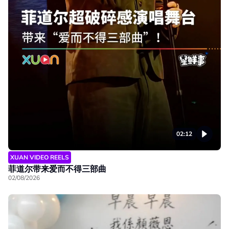
02:12
XUAN VIDEO REELS
菲道尔带来爱而不得三部曲
02/08/2026