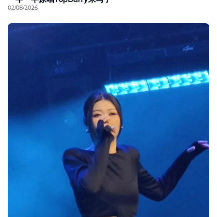
02/08/2026