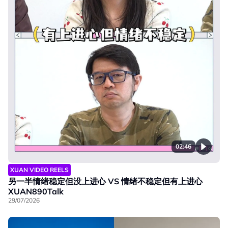
02:46
XUAN VIDEO REELS
另一半情绪稳定但没上进心 VS 情绪不稳定但有上进心
XUAN890Talk
29/07/2026