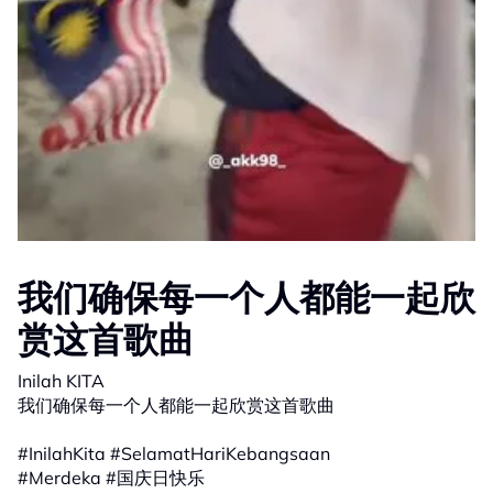
我们确保每一个人都能一起欣
赏这首歌曲
Inilah KITA
我们确保每一个人都能一起欣赏这首歌曲
#InilahKita #SelamatHariKebangsaan
#Merdeka #国庆日快乐