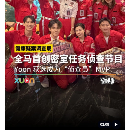
02:08