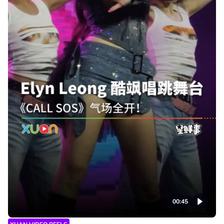
00:45