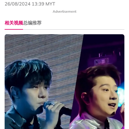
26/08/2024 13:39 MYT
Advertisement
相关视频
总编推荐