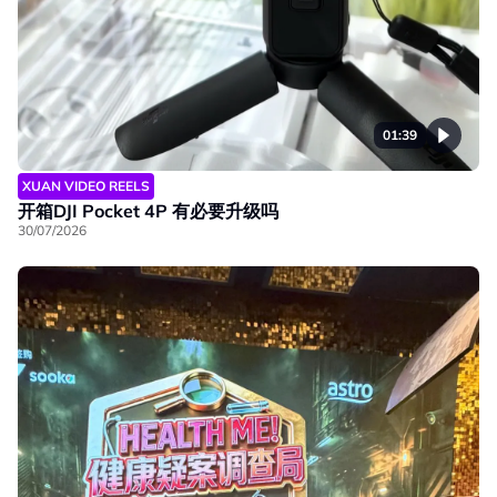
01:39
XUAN VIDEO REELS
开箱DJI Pocket 4P 有必要升级吗
30/07/2026