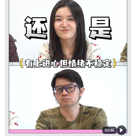
02:46