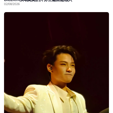
02/08/2026