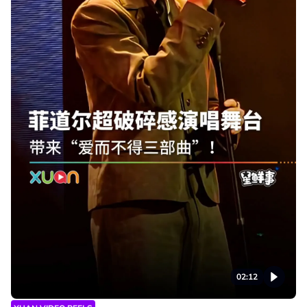
02:12