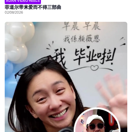
XUAN VIDEO REELS
菲道尔带来爱而不得三部曲
02/08/2026