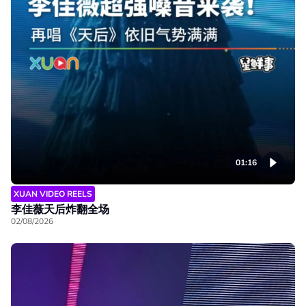
01:16
XUAN VIDEO REELS
李佳薇天后炸翻全场
02/08/2026