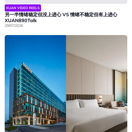
XUAN VIDEO REELS
另一半情绪稳定但没上进心 VS 情绪不稳定但有上进心
XUAN890Talk
29/07/2026