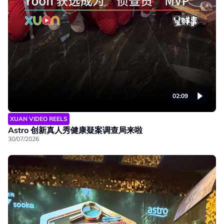
02:09
XUAN VIDEO REELS
Astro 创新真人秀健康疑案调查局来啦
30/07/2026