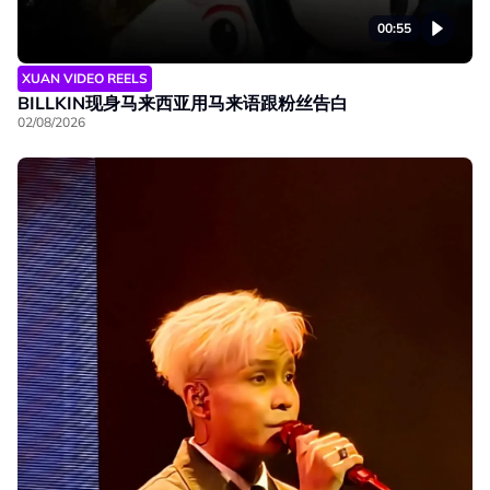
00:55
XUAN VIDEO REELS
BILLKIN现身马来西亚用马来语跟粉丝告白
02/08/2026