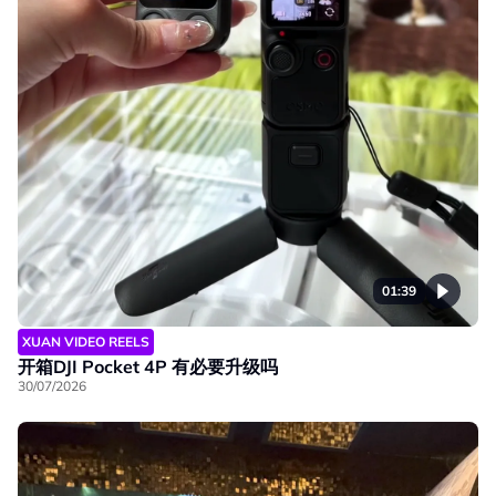
01:39
XUAN VIDEO REELS
开箱DJI Pocket 4P 有必要升级吗
30/07/2026