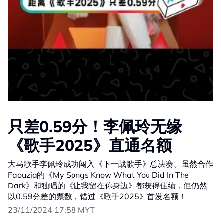
只差0.59分！李佩玲无缘
《歌手2025》直通名额
大马歌手李佩玲成功闯入《下一战歌手》总决赛。虽然合作
Faouzia的《My Songs Know What You Did In The
Dark》和独唱的《让我留在你身边》都获得佳绩，但仍然
以0.59分差的票数，错过《歌手2025》首发名额！
23/11/2024 17:58 MYT