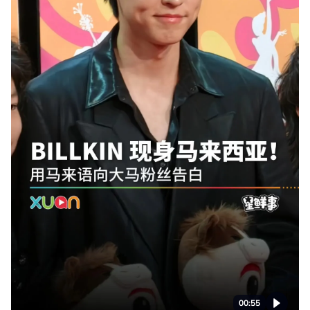
00:55