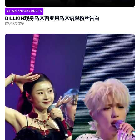
XUAN VIDEO REELS
BILLKIN现身马来西亚用马来语跟粉丝告白
02/08/2026