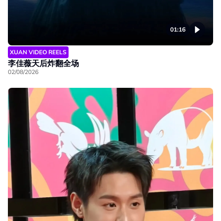
01:16
XUAN VIDEO REELS
李佳薇天后炸翻全场
02/08/2026