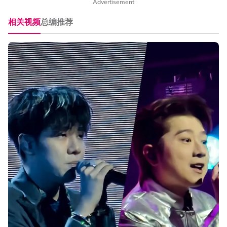
Advertisement
相关视频
总编推荐