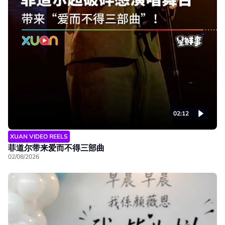
02:12
XUAN VIDEO REELS
菲道尔带来爱而不得三部曲
02/08/2026