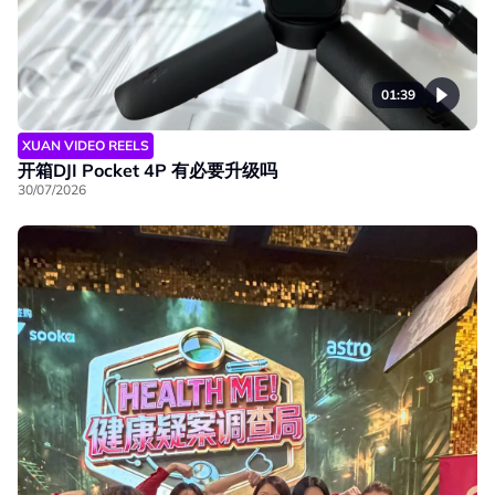
01:39
XUAN VIDEO REELS
开箱DJI Pocket 4P 有必要升级吗
30/07/2026