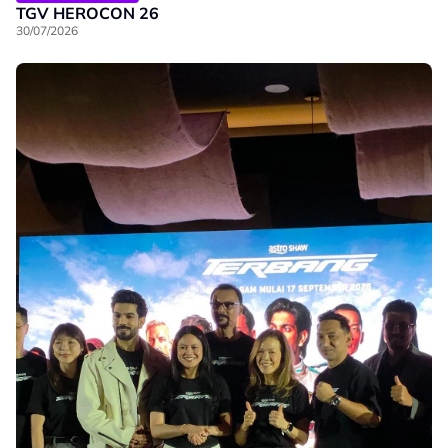
TGV HEROCON 26
30/07/2026