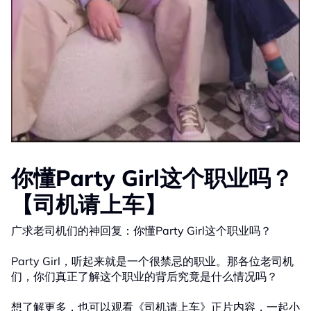
你懂Party Girl这个职业吗？
【司机请上车】
广求老司机们的神回复：你懂Party Girl这个职业吗？
Party Girl，听起来就是一个很禁忌的职业。那各位老司机
们，你们真正了解这个职业的背后究竟是什么情况吗？
想了解更多，也可以观看《司机请上车》正片内容，一起小