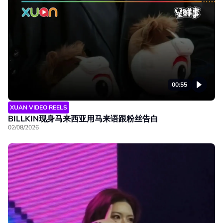
00:55
XUAN VIDEO REELS
BILLKIN现身马来西亚用马来语跟粉丝告白
02/08/2026