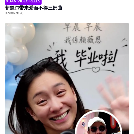
XUAN VIDEO REELS
菲道尔带来爱而不得三部曲
02/08/2026