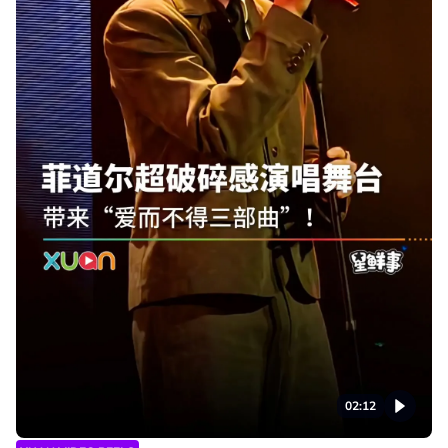
02:12