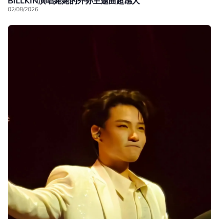
BILLKIN演唱姥姥的外孙主题曲超感人
02/08/2026