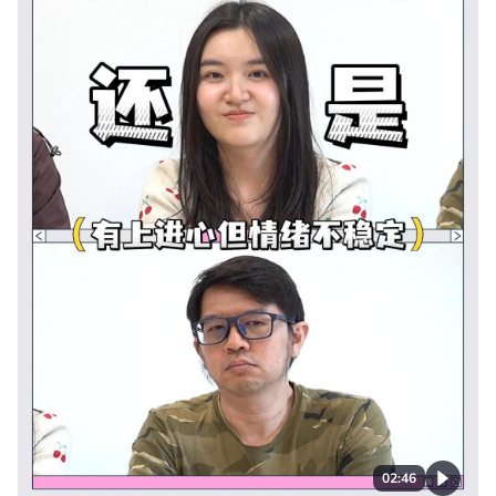
02:46