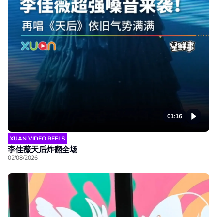
01:16
XUAN VIDEO REELS
李佳薇天后炸翻全场
02/08/2026