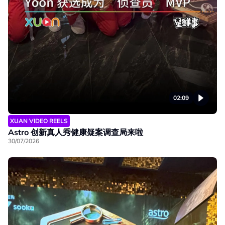
02:09
XUAN VIDEO REELS
Astro 创新真人秀健康疑案调查局来啦
30/07/2026