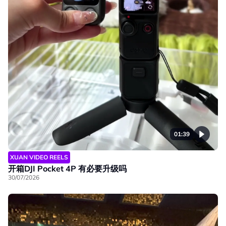
01:39
XUAN VIDEO REELS
开箱DJI Pocket 4P 有必要升级吗
30/07/2026