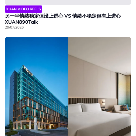
XUAN VIDEO REELS
另一半情绪稳定但没上进心 VS 情绪不稳定但有上进心
XUAN890Talk
29/07/2026