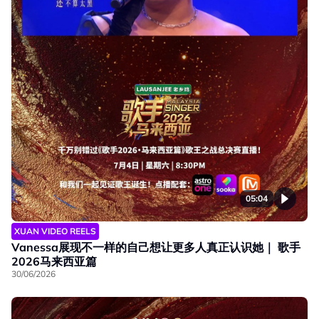
05:04
XUAN VIDEO REELS
Vanessa展现不一样的自己想让更多人真正认识她｜ 歌手
2026马来西亚篇
30/06/2026