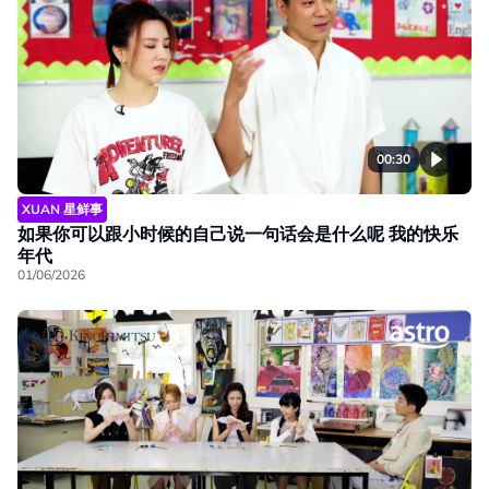
00:30
XUAN 星鲜事
如果你可以跟小时候的自己说一句话会是什么呢 我的快乐
年代
01/06/2026