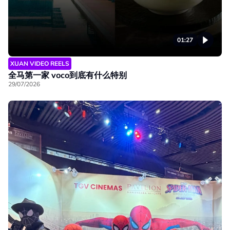
01:27
XUAN VIDEO REELS
全马第一家 voco到底有什么特别
29/07/2026