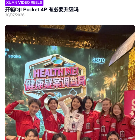
XUAN VIDEO REELS
开箱DJI Pocket 4P 有必要升级吗
30/07/2026