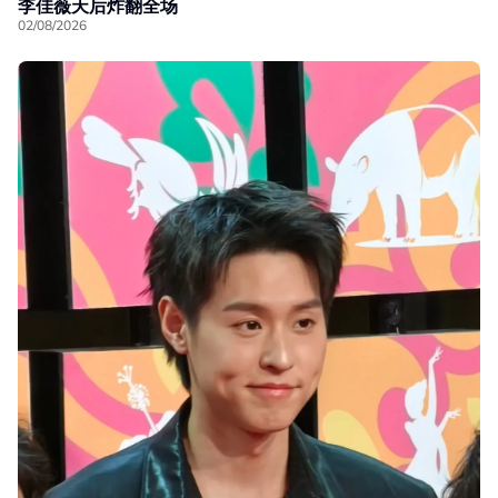
李佳薇天后炸翻全场
02/08/2026