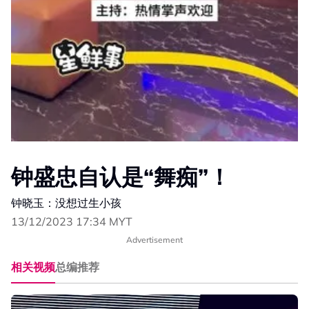
钟盛忠自认是“舞痴”！
钟晓玉：没想过生小孩
13/12/2023 17:34 MYT
Advertisement
相关视频
总编推荐