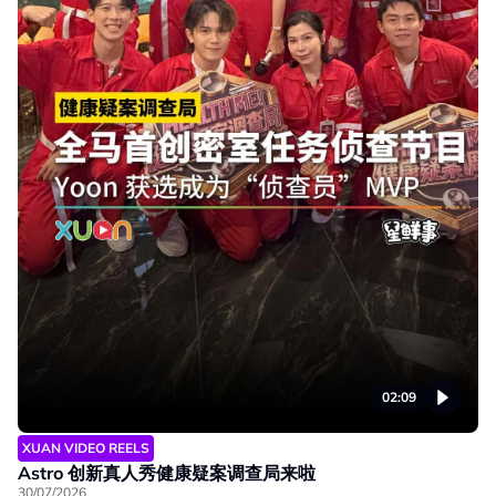
02:09
XUAN VIDEO REELS
Astro 创新真人秀健康疑案调查局来啦
30/07/2026