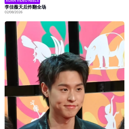
XUAN VIDEO REELS
李佳薇天后炸翻全场
02/08/2026