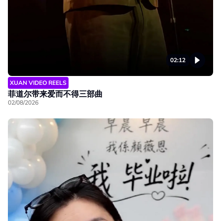
02:12
XUAN VIDEO REELS
菲道尔带来爱而不得三部曲
02/08/2026