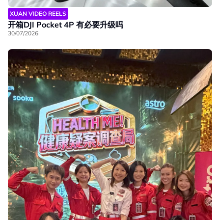
XUAN VIDEO REELS
开箱DJI Pocket 4P 有必要升级吗
30/07/2026