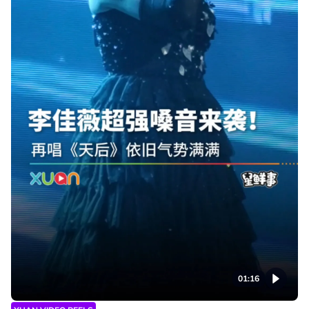
01:16