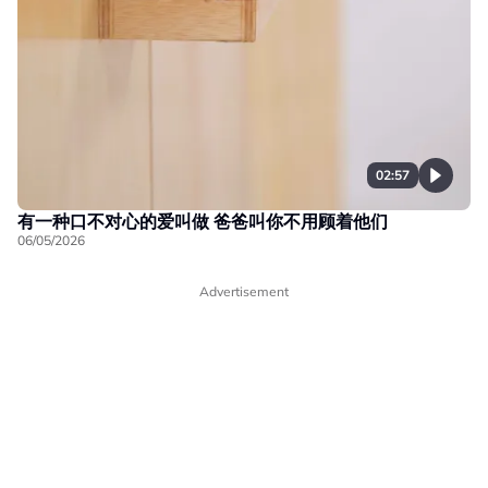
02:57
有一种口不对心的爱叫做 爸爸叫你不用顾着他们
06/05/2026
Advertisement