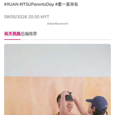
#XUAN #ITSUParentsDay #爱一直存在
08/05/2026 20:30 MYT
Advertisement
相关视频
总编推荐