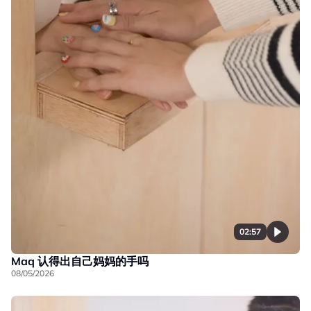
02:57
Maq 认得出自己妈妈的手吗
08/05/2026