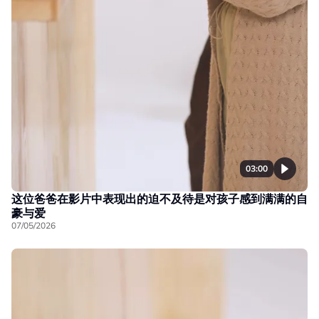
03:00
这位爸爸在影片中表现出的迫不及待是对孩子感到满满的自
豪与爱
07/05/2026