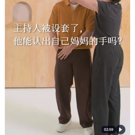
02:59