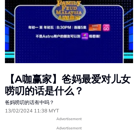
【A咖赢家】爸妈最爱对儿女
唠叨的话是什么？
爸妈唠叨的话有中吗？
13/02/2024 11:38 MYT
Advertisement
Advertisement