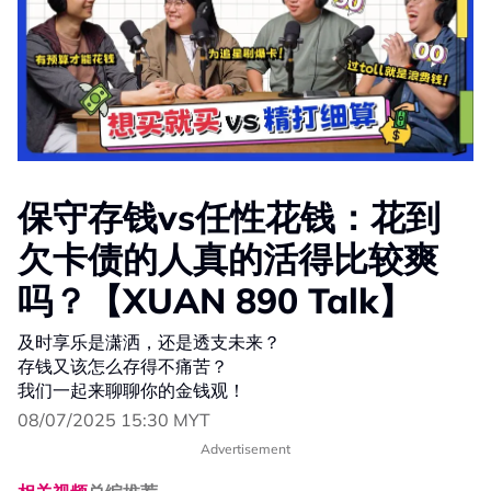
保守存钱vs任性花钱：花到
欠卡债的人真的活得比较爽
吗？【XUAN 890 Talk】
及时享乐是潇洒，还是透支未来？
存钱又该怎么存得不痛苦？
我们一起来聊聊你的金钱观！
08/07/2025 15:30 MYT
Advertisement