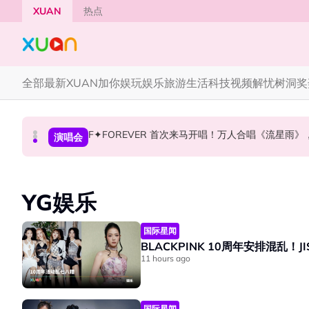
Skip to main content
XUAN
热点
全部
最新
XUAN加你娱玩
娱乐
旅游
生活
科技
视频
解忧树洞
奖
F✦FOREVER 首次来马开唱！万人合唱《流星雨
张员瑛频陷耍大牌争议！首度吐心声：真相终究
CORTIS MARTIN一开口就沦陷！深情演绎JAN
国际星闻
演唱会
国际星闻
YG娱乐
国际星闻
BLACKPINK 10周年安排混乱！J
11 hours ago
国际星闻