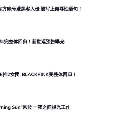
tify官方账号遭黑客入侵 被写上侮辱性语句！
2025年完整体回归！新世巡预告曝光
E推2女团 BLACKPINK完整体回归！
高俊熙被胜利、YG娱乐害死！“Burning Sun”风波 一夜之间掉光工作