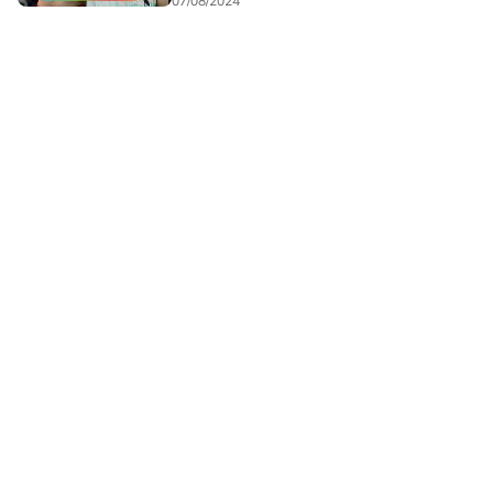
07/08/2024