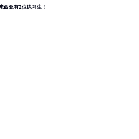
来西亚有2位练习生！