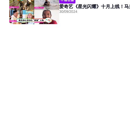
爱奇艺《星光闪耀》十月上线！马
30/09/2024