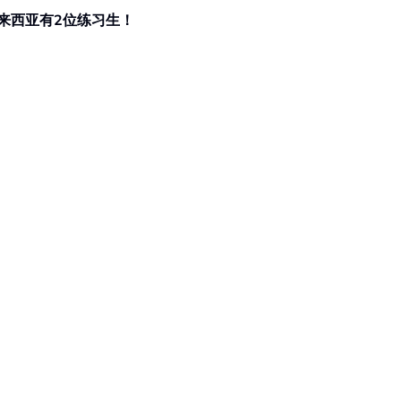
来西亚有2位练习生！