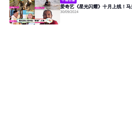
爱奇艺《星光闪耀》十月上线！马
30/09/2024