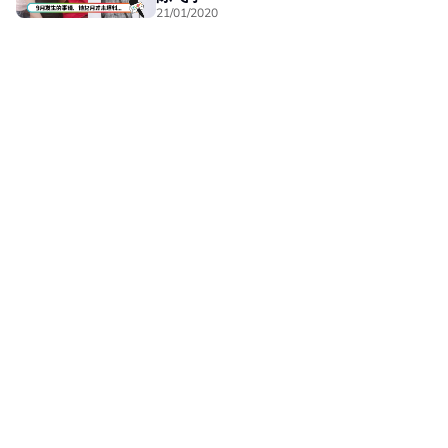
21/01/2020