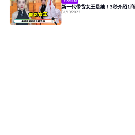
31/10/2023