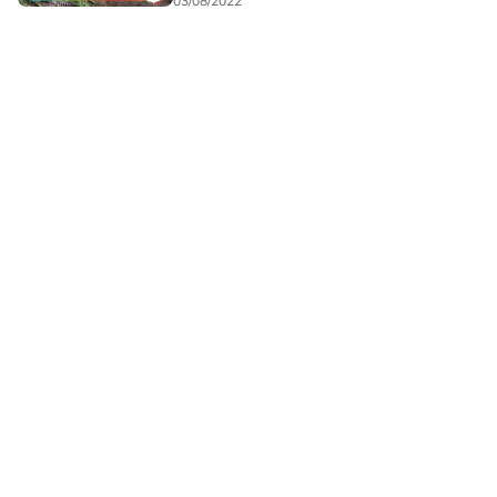
03/08/2022