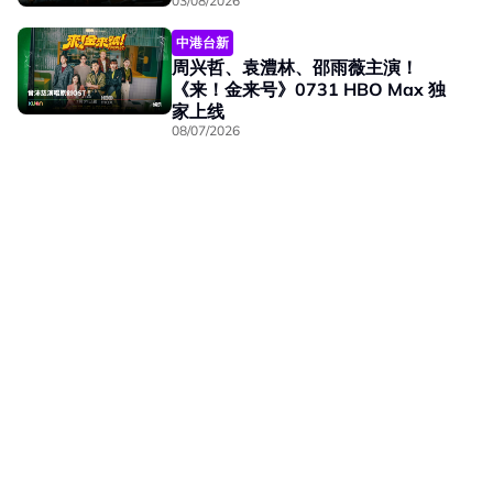
03/08/2026
中港台新
周兴哲、袁澧林、邵雨薇主演！
《来！金来号》0731 HBO Max 独
家上线
08/07/2026