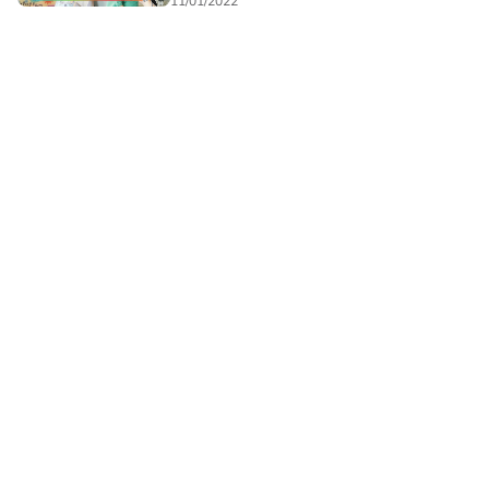
11/01/2022