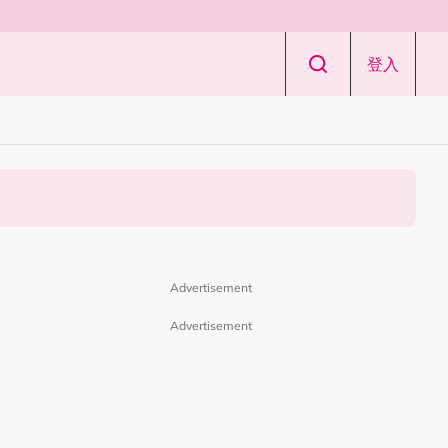
登入
Advertisement
Advertisement