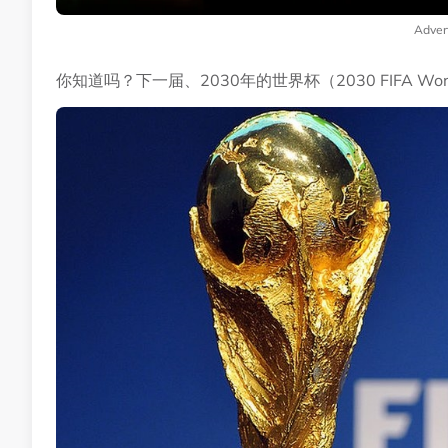
Adver
你知道吗？下一届、2030年的世界杯（2030 FIFA W