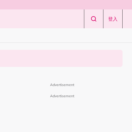
登入
Advertisement
Advertisement