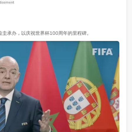
tisement
圭承办，以庆祝世界杯100周年的里程碑。