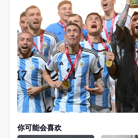
你可能会喜欢