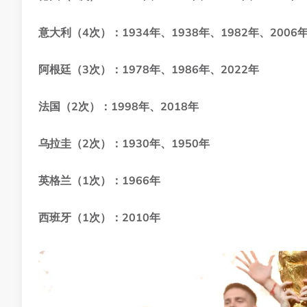
意大利（4次）：1934年、1938年、1982年、2006
阿根廷（3次）：1978年、1986年、2022年
法国（2次）：1998年、2018年
乌拉圭（2次）：1930年、1950年
英格兰（1次）：1966年
西班牙（1次）：2010年