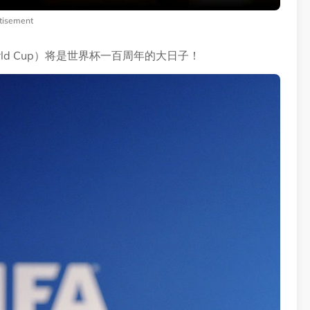
tisement
orld Cup）将是世界杯一百周年的大日子！