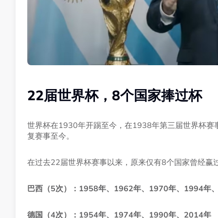
22届世界杯，8个国家捧过杯
世界杯在1930年开踢至今，在1938年第三届世界杯
复赛事至今。
在过去22届世界杯赛事以来，原来仅有8个国家曾经赢
巴西（5次）：1958年、1962年、1970年、1994年、
德国（4次）：1954年、1974年、1990年、2014年