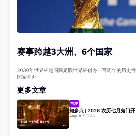
赛事跨越3大洲、6个国家
2030年世界杯是国际足联世界杯创办一百周年的历史
国家举办。
更多文章
节庆
August 7, 2026