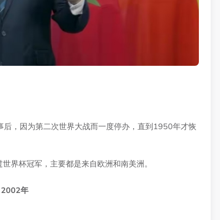
赛事后，因为第二次世界大战而一度停办，直到1950年才恢
过世界杯冠军，主要都是来自欧洲和南美洲。
2002年