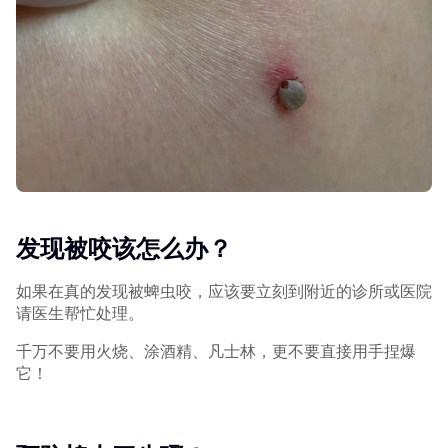
发现被咬该怎么办？
如果在真的发现被蜱虫咬，应该要立刻到附近的诊所或医院
请医生帮忙处理。
千万不要用火烧、涂酒精、凡士林，更不要直接用手捏爆
它！