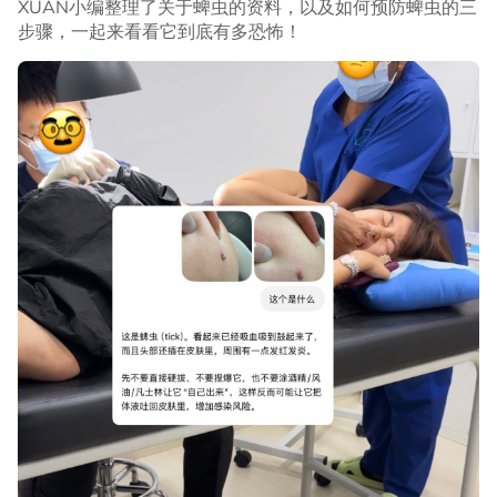
XUAN小编整理了关于蜱虫的资料，以及如何预防蜱虫的三
步骤，一起来看看它到底有多恐怖！