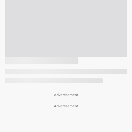
Advertisement
Advertisement