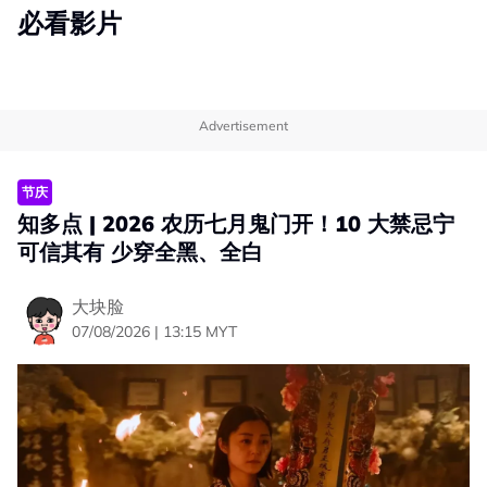
必看影片
Advertisement
节庆
知多点 | 2026 农历七月鬼门开！10 大禁忌宁
可信其有 少穿全黑、全白
大块脸
07/08/2026 | 13:15 MYT