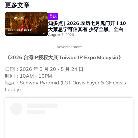
更多文章
节庆
知多点 | 2026 农历七月鬼门开！10
大禁忌宁可信其有 少穿全黑、全白
August 7, 2026
Advertisement
《2026 台湾IP授权大展 Taiwan IP Expo Malaysia》
日期：2026 年 5 月 20 - 5 月 24 日
时间：10AM - 10PM
地点：Sunway Pyramid (LG1 Oasis Foyer & GF Oasis
Lobby)