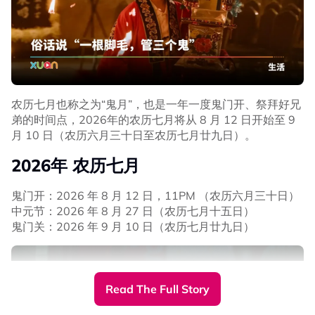
农历七月也称之为“鬼月”，也是一年一度鬼门开、祭拜好兄
弟的时间点，2026年的农历七月将从 8 月 12 日开始至 9
月 10 日（农历六月三十日至农历七月廿九日）。
2026年 农历七月
鬼门开：2026 年 8 月 12 日，11PM （农历六月三十日）
中元节：2026 年 8 月 27 日（农历七月十五日）
鬼门关：2026 年 9 月 10 日（农历七月廿九日）
Read The Full Story