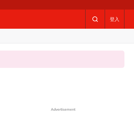
登入
Advertisement