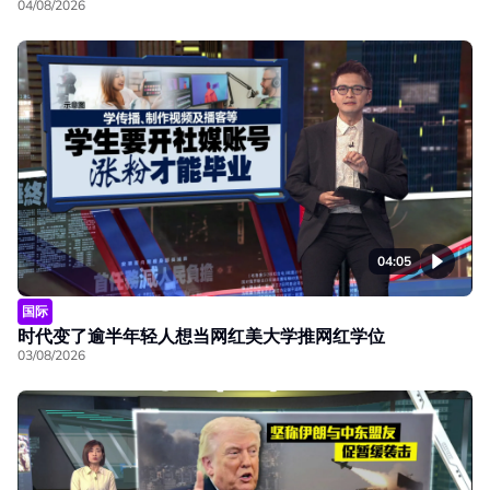
04/08/2026
04:05
国际
时代变了逾半年轻人想当网红美大学推网红学位
03/08/2026