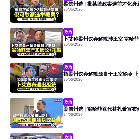
26/06/2026
政治
卜艾称柔州
25/06/2026
政治
指柔
25/06/2026
政治
24/06/2026
政治