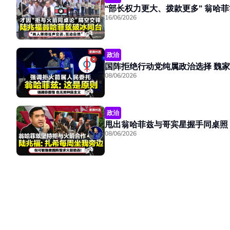
“部长权力
16/06/2026
政治
国阵拒绝
08/06/2026
政治
08/06/2026