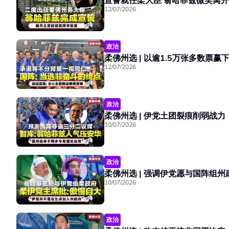
宣誓就任柔大臣 翁哈菲兹微笑
12/07/2026
政治
12/07/2026
政治
10/07/2026
政治
10/07/2026
政治