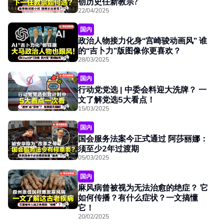
创历史任新教宗?
22/04/2025
国内
政治人物接力化身“宫崎骏动画风” 谁
的“吉卜力”版图像你更喜欢？
28/03/2025
国内
行动党党选 | 中委会料迎大洗牌？ 一
文了解党选5大看点！
15/03/2025
国内
国会服务法案今正式通过 阿莎丽娜：
须至少2年过渡期
05/03/2025
国内
麻风病曾被视为无法治愈的绝症？ 它
如何传播？有什么症状？一文搞懂
它！
20/02/2025