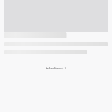
Advertisement