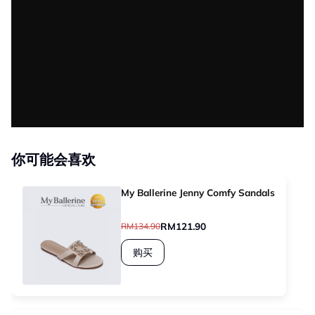
你可能会喜欢
My Ballerine Jenny Comfy Sandals
RM121.90
RM134.90
购买