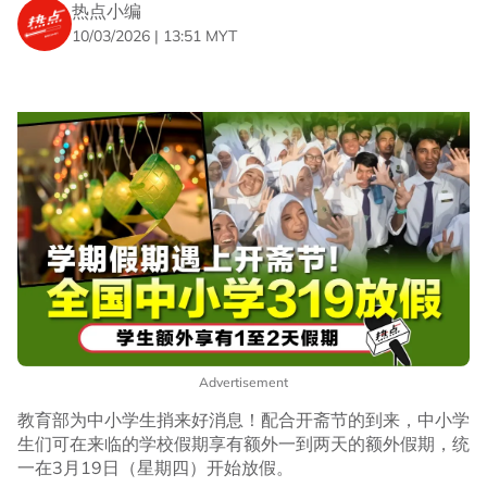
热点小编
10/03/2026 | 13:51 MYT
Advertisement
教育部为中小学生捎来好消息！配合开斋节的到来，中小学
生们可在来临的学校假期享有额外一到两天的额外假期，统
一在3月19日（星期四）开始放假。