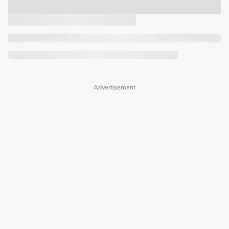
Advertisement