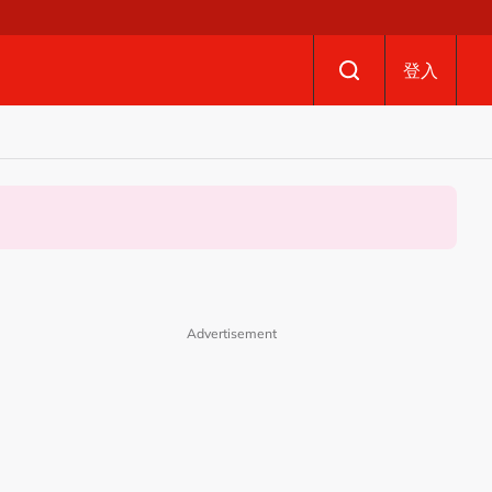
登入
Advertisement