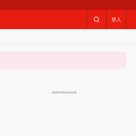
登入
Advertisement