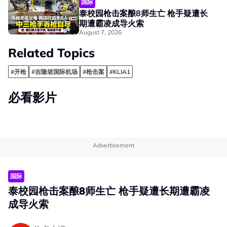
国际
泰校园枪击案酿8师生亡 枪手疑遭长
期遭霸凌成导火索
August 7, 2026
Related Topics
#开枪
#吉隆坡国际机场
#枪击案
#KLIA1
必看影片
Advertisement
国际
泰校园枪击案酿8师生亡 枪手疑遭长期遭霸凌
成导火索