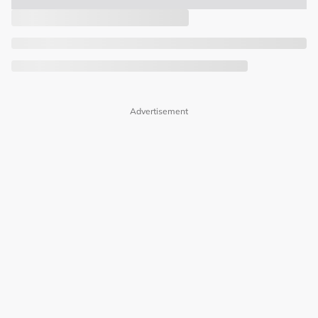
Advertisement