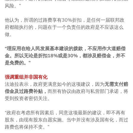
风险。”
他认为，所谓的过路费享有30%折扣，是任何一届联邦政
府都能执行的，问题在于一个负责任的政府是不应该这么
做。
“理应用在给人民发展基本建设的拨款，不应用作大道赔偿
金。所以无论是折扣18%或是30%，都涉及赔偿金，并不
是免费的。”
强调重组并非国有化
法迪拉表示，政府更满意如今的这项建议，因为
无需支付赔
偿金及过路费补贴，
而所有协议由政府与私营部门承诺，将
受到投资者密切关注。
“政府在考虑所有因素后，同意这项最新的建议，即不再有
股东，由现有股东自愿实施。当中并没有涉及国有化，而过
路费也将保持不变。”