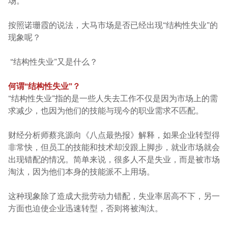
场。
按照诺珊霞的说法，大马市场是否已经出现“结构性失业”的
现象呢？
“结构性失业”又是什么？
何谓“结构性失业”？
“结构性失业”指的是一些人失去工作不仅是因为市场上的需
求减少，也因为他们的技能与现今的职业需求不匹配。
财经分析师蔡兆源向《八点最热报》解释，如果企业转型得
非常快，但员工的技能和技术却没跟上脚步，就业市场就会
出现错配的情况。简单来说，很多人不是失业，而是被市场
淘汰，因为他们本身的技能派不上用场。
这种现象除了造成大批劳动力错配，失业率居高不下，另一
方面也迫使企业迅速转型，否则将被淘汰。