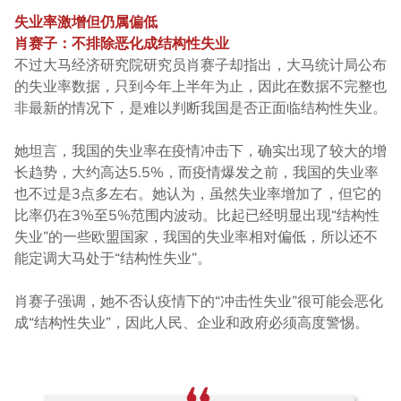
失业率激增但仍属偏低
肖赛子：不排除恶化成结构性失业
不过大马经济研究院研究员肖赛子却指出，大马统计局公布
的失业率数据，只到今年上半年为止，因此在数据不完整也
非最新的情况下，是难以判断我国是否正面临结构性失业。
她坦言，我国的失业率在疫情冲击下，确实出现了较大的增
长趋势，大约高达5.5%，而疫情爆发之前，我国的失业率
也不过是3点多左右。她认为，虽然失业率增加了，但它的
比率仍在3%至5%范围内波动。比起已经明显出现“结构性
失业”的一些欧盟国家，我国的失业率相对偏低，所以还不
能定调大马处于“结构性失业”。
肖赛子强调，她不否认疫情下的“冲击性失业”很可能会恶化
成“结构性失业”，因此人民、企业和政府必须高度警惕。