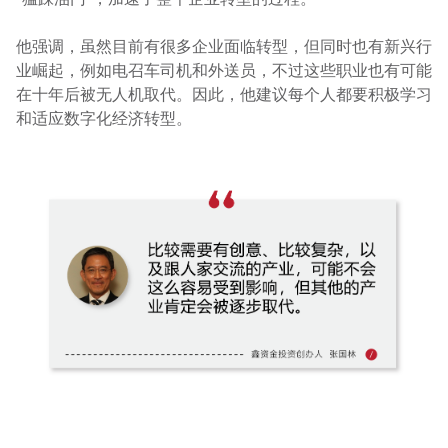
他强调，虽然目前有很多企业面临转型，但同时也有新兴行
业崛起，例如电召车司机和外送员，不过这些职业也有可能
在十年后被无人机取代。因此，他建议每个人都要积极学习
和适应数字化经济转型。