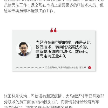
员就无法工作；反之现在市场上需要更多的IT技术人员，但
这些专卖员却不能做IT的工作。
张国林则认为，即使没有新冠疫情，大马经济转型已导致部
分领域的员工面临“结构性失业”。而疫情就像给经济列车
“猛踩油门”，加速了整个企业转型的过程。