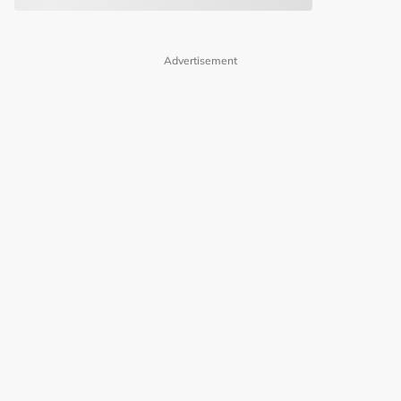
Advertisement