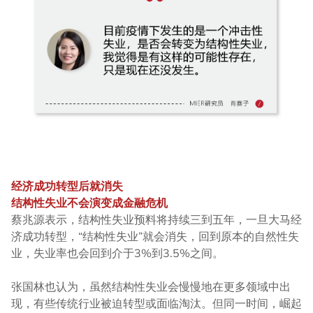
经济成功转型后就消失
结构性失业不会演变成金融危机
蔡兆源表示，结构性失业预料将持续三到五年，一旦大马经
济成功转型，“结构性失业”就会消失，回到原本的自然性失
业，失业率也会回到介于3%到3.5%之间。
张国林也认为，虽然结构性失业会慢慢地在更多领域中出
现，有些传统行业被迫转型或面临淘汰。但同一时间，崛起