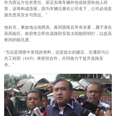
作为营运方也有责任。若证实将车辆外包或租赁给他人经
营，这将构成违规，因为车辆注册在公司名下，公司必须直
接负责其安全与营运。”
他补充，事故地点地势高、夜间昏暗且常有浓雾，属于潜在
高风险区。政府将立即在该路段安装太阳能照明灯，以提高
夜间的能见度。
“无论是调查中发现的资料，还是提出的建议，交通部与公
共工程部（KKR）将密切合作，共同致力于提升道路安
全。”