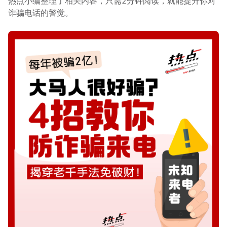
热点小编整理了相关内容，只需2分钟阅读，就能提升你对
诈骗电话的警觉。