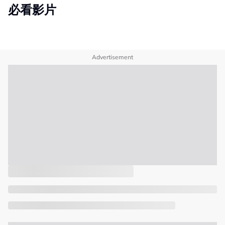
必看影片
Advertisement