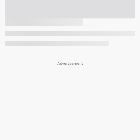
Advertisement