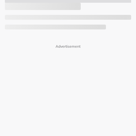
Advertisement