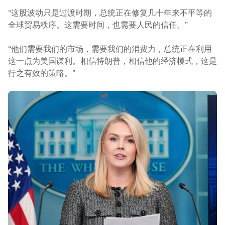
“这股波动只是过渡时期，总统正在修复几十年来不平等的
全球贸易秩序。这需要时间，也需要人民的信任。”
“他们需要我们的市场，需要我们的消费力，总统正在利用
这一点为美国谋利。相信特朗普，相信他的经济模式，这是
行之有效的策略。”