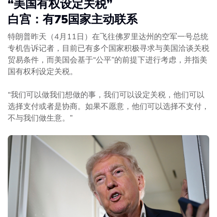
“美国有权设定关税”
白宫：有
75国家主动联系
特朗普昨天（4月11日）在飞往佛罗里达州的空军一号总统
专机告诉记者，目前已有多个国家积极寻求与美国洽谈关税
贸易条件，而美国会基于“公平”的前提下进行考虑，并指美
国有权利设定关税。
“我们可以做我们想做的事，我们可以设定关税，他们可以
选择支付或者是协商。如果不愿意，他们可以选择不支付，
不与我们做生意。”