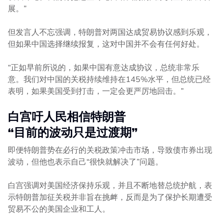
展。”
但发言人不忘强调，特朗普对两国达成贸易协议感到乐观，
但如果中国选择继续报复，这对中国并不会有任何好处。
“正如早前所说的，如果中国有意达成协议，总统非常乐
意。我们对中国的关税持续维持在145%水平，但总统已经
表明，如果美国受到打击，一定会更严厉地回击。”
白宫吁人民相信特朗普
“目前的波动只是过渡期”
即便特朗普势在必行的关税政策冲击市场，导致债市券出现
波动，但他也表示自己“很快就解决了”问题。
白宫强调对美国经济保持乐观，并且不断地替总统护航，表
示特朗普加征关税并非旨在挑衅，反而是为了保护长期遭受
贸易不公的美国企业和工人。