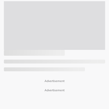
Advertisement
Advertisement