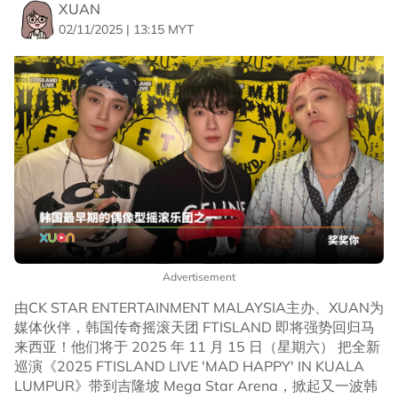
XUAN
02/11/2025 | 13:15 MYT
Advertisement
由CK STAR ENTERTAINMENT MALAYSIA主办、XUAN为
媒体伙伴，韩国传奇摇滚天团 FTISLAND 即将强势回归马
来西亚！他们将于 2025 年 11 月 15 日（星期六） 把全新
巡演《2025 FTISLAND LIVE 'MAD HAPPY' IN KUALA
LUMPUR》带到吉隆坡 Mega Star Arena，掀起又一波韩