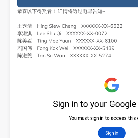
恭喜以下得奖者！ 详情将透过电邮告知~
王秀清 Hing Siew Cheng XXXXXX-XX-6622
李淑淇 Lee Shu Qi XXXXXX-XX-0072
陈美媛 Ting Mee Yuan XXXXXX-XX-6100
冯国伟 Fong Kok Wei XXXXXX-XX-5439
陈淑莞 Tan Su Wan XXXXXX-XX-5274