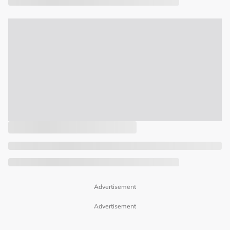
Advertisement
Advertisement