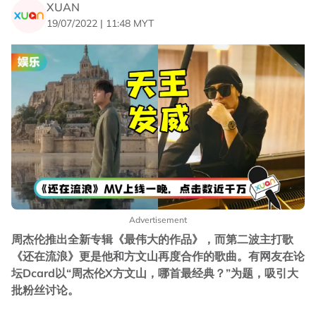
XUAN
19/07/2022 | 11:48 MYT
Advertisement
周杰伦推出全新专辑《最伟大的作品》，而第二波主打歌
《还在流浪》更是他和方文山再度合作的歌曲。有网友在论
坛Dcard以“周杰伦X方文山，哪首最经典？”为题，吸引大
批粉丝讨论。