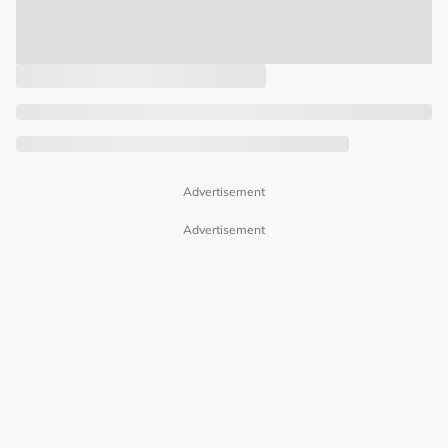
Advertisement
Advertisement