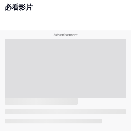
必看影片
Advertisement