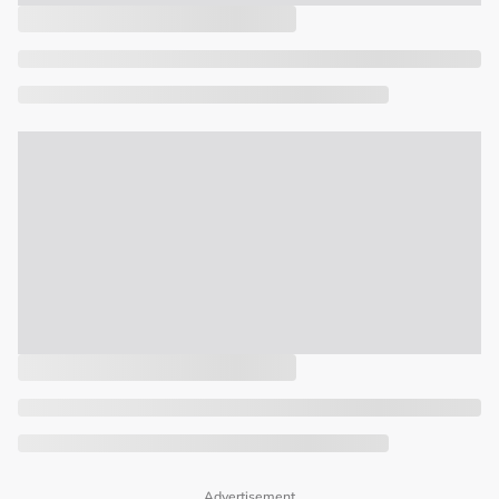
Advertisement