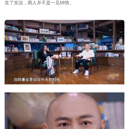
笑了笑说，两人并不是一见钟情。