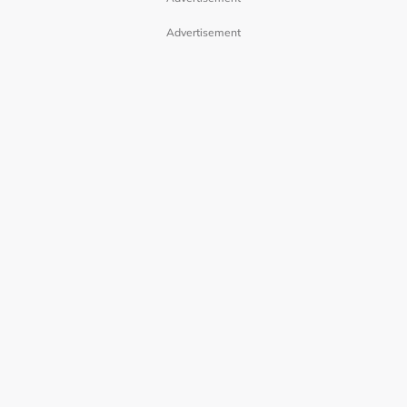
Advertisement