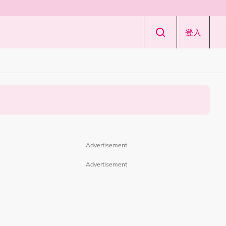
登入
Advertisement
Advertisement