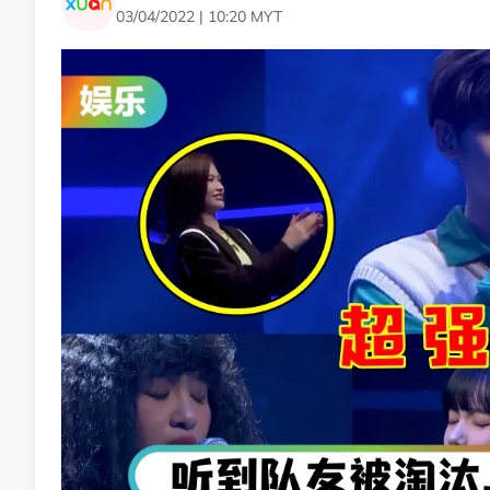
03/04/2022 | 10:20 MYT