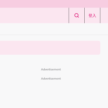
登入
Advertisement
Advertisement