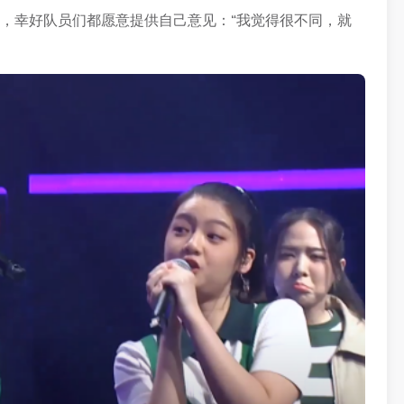
音，幸好队员们都愿意提供自己意见：“我觉得很不同，就