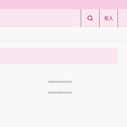
登入
Advertisement
Advertisement