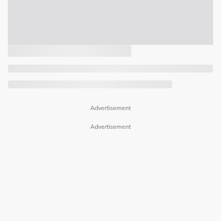
Advertisement
Advertisement