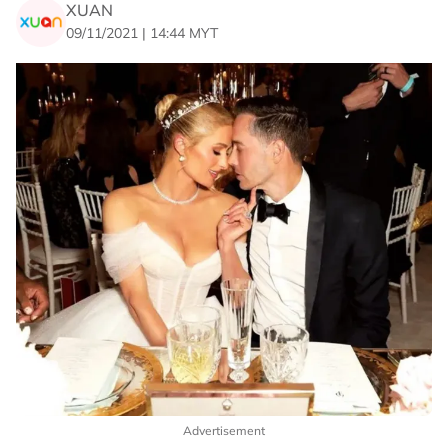
XUAN
09/11/2021 | 14:44 MYT
Advertisement